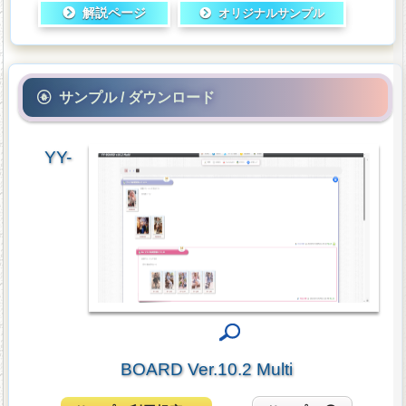
解説ページ
オリジナルサンプル
サンプル / ダウンロード
YY-
BOARD Ver.10.2 Multi