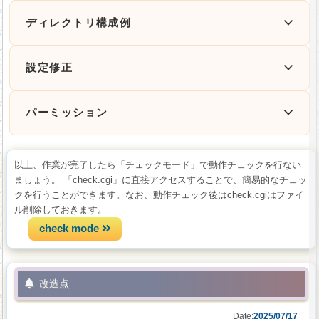
ディレクトリ構成例
設定修正
パーミッション
以上、作業が完了したら「チェックモード」で動作チェックを行ない
ましょう。 「check.cgi」に直接アクセスすることで、簡易的なチェッ
クを行うことができます。なお、動作チェック後はcheck.cgiはファイ
ル削除しておきます。
check mode
改造点
Date:
2025/07/17