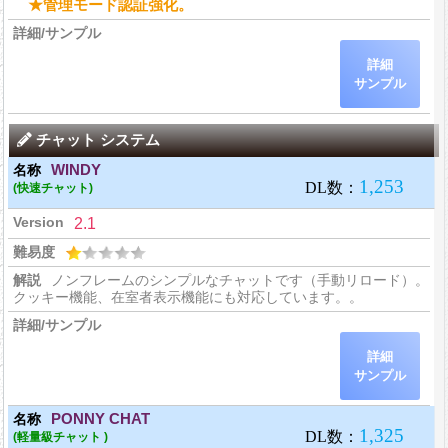
★管理モード認証強化。
詳細
サンプル
チャット システム
WINDY
(快速チャット)
2.1
ノンフレームのシンプルなチャットです（手動リロード）。
クッキー機能、在室者表示機能にも対応しています。。
詳細
サンプル
PONNY CHAT
(軽量級チャット )