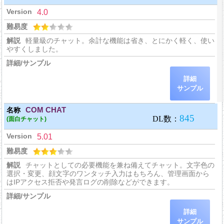
4.0
軽量級のチャット。余計な機能は省き、とにかく軽く、使い
やすくしました。
詳細
サンプル
COM CHAT
(面白チャット)
5.01
チャットとしての必要機能を兼ね備えてチャット。文字色の
選択・変更、顔文字のワンタッチ入力はもちろん、管理画面から
はIPアクセス拒否や発言ログの削除などができます。
詳細
サンプル