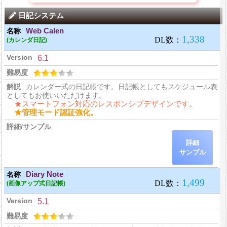
日記システム
Web Calen
(カレンダ日記)
6.1
カレンダー式の日記帳です。日記帳としてもスケジュール表
としてもお使いいただけます。
★スマートフォン対応のレスポンシブデザインです。
★管理モード認証強化。
詳細
サンプル
Diary Note
(画像アップ式日記帳)
5.1