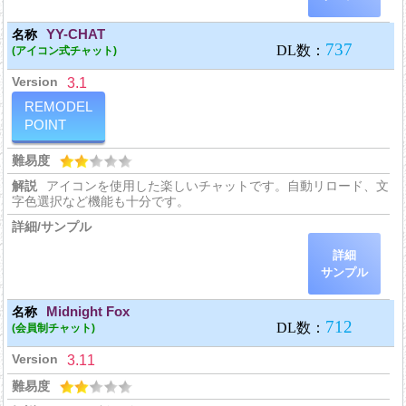
YY-CHAT
(アイコン式チャット)
3.1
REMODEL
POINT
アイコンを使用した楽しいチャットです。自動リロード、文
字色選択など機能も十分です。
詳細
サンプル
Midnight Fox
(会員制チャット)
3.11